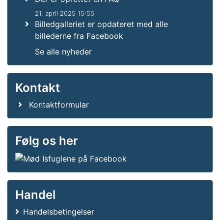
21. april 2025 15:55
Billedgalleriet er opdateret med alle
billederne fra Facebook
Se alle nyheder
Kontakt
Kontaktformular
Følg os her
Handel
Handelsbetingelser