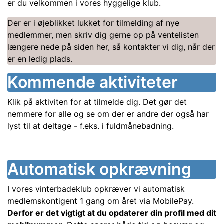
er du velkommen i vores hyggelige klub.
Der er i øjeblikket lukket for tilmelding af nye
medlemmer, men skriv dig gerne op på ventelisten
længere nede på siden her, så kontakter vi dig, når der
er en ledig plads.
Kommende aktiviteter
Klik på aktiviten for at tilmelde dig. Det gør det
nemmere for alle og se om der er andre der også har
lyst til at deltage - f.eks. i fuldmånebadning.
Automatisk opkrævning
I vores vinterbadeklub opkræver vi automatisk
medlemskontigent 1 gang om året via MobilePay.
Derfor er det vigtigt at du opdaterer din profil med dit